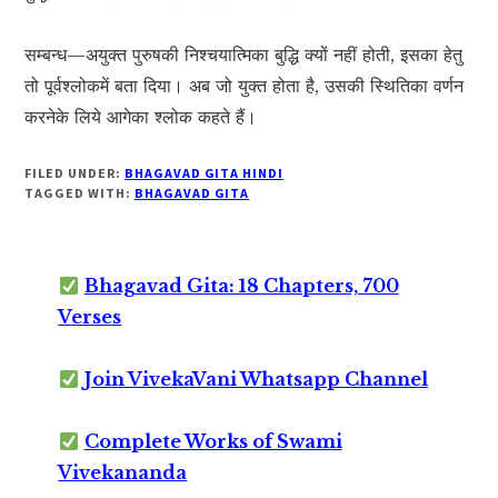
सम्बन्ध—अयुक्त पुरुषकी निश्चयात्मिका बुद्धि क्यों नहीं होती, इसका हेतु
तो पूर्वश्लोकमें बता दिया। अब जो युक्त होता है, उसकी स्थितिका वर्णन
करनेके लिये आगेका श्लोक कहते हैं।
FILED UNDER:
BHAGAVAD GITA HINDI
TAGGED WITH:
BHAGAVAD GITA
Bhagavad Gita: 18 Chapters, 700
Verses
Join VivekaVani Whatsapp Channel
Complete Works of Swami
Vivekananda