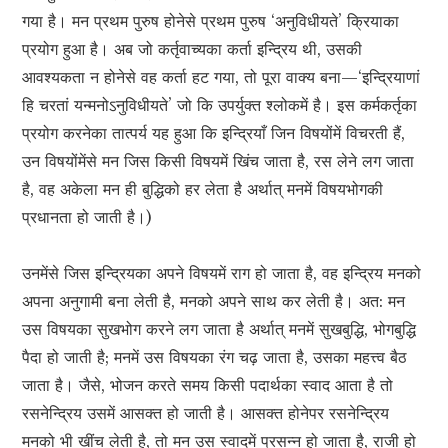
गया है। मन प्रथम पुरुष होनेसे प्रथम पुरुष ‘अनुविधीयते’ क्रियाका
प्रयोग हुआ है। अब जो कर्तृवाच्यका कर्ता इन्द्रिय थी, उसकी
आवश्यकता न होनेसे वह कर्ता हट गया, तो पूरा वाक्य बना—‘इन्द्रियाणां
हि चरतां यन्मनोऽनुविधीयते’ जो कि उपर्युक्त श्लोकमें है। इस कर्मकर्तृका
प्रयोग करनेका तात्पर्य यह हुआ कि इन्द्रियाँ जिन विषयोंमें विचरती हैं,
उन विषयोंमेंसे मन जिस किसी विषयमें खिंच जाता है, रस लेने लग जाता
है, वह अकेला मन ही बुद्धिको हर लेता है अर्थात् मनमें विषयभोगकी
प्रधानता हो जाती है।)
उनमेंसे जिस इन्द्रियका अपने विषयमें राग हो जाता है, वह इन्द्रिय मनको
अपना अनुगामी बना लेती है, मनको अपने साथ कर लेती है। अत: मन
उस विषयका सुखभोग करने लग जाता है अर्थात् मनमें सुखबुद्धि, भोगबुद्धि
पैदा हो जाती है; मनमें उस विषयका रंग चढ़ जाता है, उसका महत्त्व बैठ
जाता है। जैसे, भोजन करते समय किसी पदार्थका स्वाद आता है तो
रसनेन्द्रिय उसमें आसक्त हो जाती है। आसक्त होनेपर रसनेन्द्रिय
मनको भी खींच लेती है, तो मन उस स्वादमें प्रसन्न हो जाता है, राजी हो