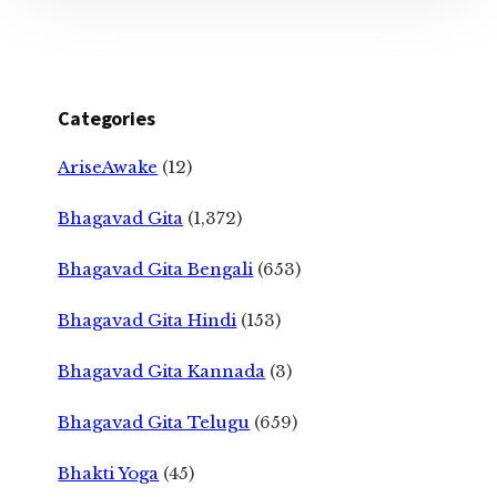
Categories
AriseAwake
(12)
Bhagavad Gita
(1,372)
Bhagavad Gita Bengali
(653)
Bhagavad Gita Hindi
(153)
Bhagavad Gita Kannada
(3)
Bhagavad Gita Telugu
(659)
Bhakti Yoga
(45)