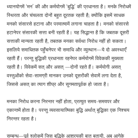
ध्यानयोगमें ‘मन’ की और कर्मयोगमें ‘बुद्धि’ की प्रधानता है। मनके निरोधमें
स्थिरता और चंचलता दोनों बहुत दूरतक रहती है; क्योंकि इसमें साधक
मनको संसारसे हटाना और परमात्मामें लगाना चाहता है। मनको संसारसे
हटानेपर संसारकी सत्ता बनी रहती है। यह सिद्धान्त है कि जबतक दूसरी
सत्ताकी मान्यता रहती है, तबतक मनका सर्वथा निरोध नहीं हो सकता।
इसलिये समाधितक पहुँचनेपर भी समाधि और व्युत्थान—ये दो अवस्थाएँ
रहती हैं। परन्तु बुद्धिकी प्रधानता रहनेपर कर्मयोगमें विवेककी मुख्यता
रहती है। विवेकमें सत् और असत् —दोनों रहते हैं। कर्मयोगी असत्
वस्तुओंको सेवा-सामग्री मानकर उनको दूसरोंकी सेवामें लगा देता है,
जिससे असत् का त्याग शीघ्र और सुगमतापूर्वक हो जाता है।
मनका निरोध करना निरन्तर नहीं होता, प्रत्युत समय-समयपर और
एकान्तमें होता है। परन्तु व्यवसायात्मिका बुद्धि अर्थात् बुद्धिका एक निश्चय
निरन्तर रहता है।
सम्बन्ध—पूर्व श्लोकमें जिस बुद्धिके आश्रयकी बात बतायी, अब आगेके