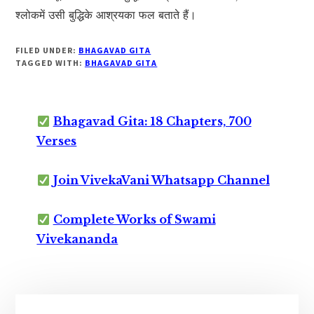
श्लोकमें उसी बुद्धिके आश्रयका फल बताते हैं।
FILED UNDER:
BHAGAVAD GITA
TAGGED WITH:
BHAGAVAD GITA
Bhagavad Gita: 18 Chapters, 700
Verses
Join VivekaVani Whatsapp Channel
Complete Works of Swami
Vivekananda
Primary