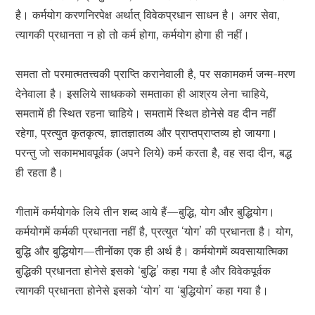
है। कर्मयोग करणनिरपेक्ष अर्थात् विवेकप्रधान साधन है। अगर सेवा,
त्यागकी प्रधानता न हो तो कर्म होगा, कर्मयोग होगा ही नहीं।
समता तो परमात्मतत्त्वकी प्राप्ति करानेवाली है, पर सकामकर्म जन्म-मरण
देनेवाला है। इसलिये साधकको समताका ही आश्रय लेना चाहिये,
समतामें ही स्थित रहना चाहिये। समतामें स्थित होनेसे वह दीन नहीं
रहेगा, प्रत्युत कृतकृत्य, ज्ञातज्ञातव्य और प्राप्तप्राप्तव्य हो जायगा।
परन्तु जो सकामभावपूर्वक (अपने लिये) कर्म करता है, वह सदा दीन, बद्ध
ही रहता है।
गीतामें कर्मयोगके लिये तीन शब्द आये हैं—बुद्धि, योग और बुद्धियोग।
कर्मयोगमें कर्मकी प्रधानता नहीं है, प्रत्युत ‘योग’ की प्रधानता है। योग,
बुद्धि और बुद्धियोग—तीनोंका एक ही अर्थ है। कर्मयोगमें व्यवसायात्मिका
बुद्धिकी प्रधानता होनेसे इसको ‘बुद्धि’ कहा गया है और विवेकपूर्वक
त्यागकी प्रधानता होनेसे इसको ‘योग’ या ‘बुद्धियोग’ कहा गया है।