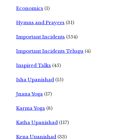
Economics
(1)
Hymns and Prayers
(31)
Important Incidents
(554)
Important Incidents Telugu
(4)
Inspired Talks
(45)
Isha Upanishad
(15)
Jnana Yoga
(17)
Karma Yoga
(8)
Katha Upanishad
(117)
Kena Upanishad
(33)