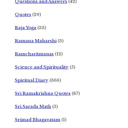
Questions and Answers
(42)
Quotes
(29)
Raja Yoga
(33)
Ramana Maharshi
(3)
Ramcharitmanas
(12)
Science and Spirituality
(5)
Spiritual Diary
(366)
Sri Ramakrishna Quotes
(87)
Sri Sarada Math
(5)
Srimad Bhagavatam
(1)