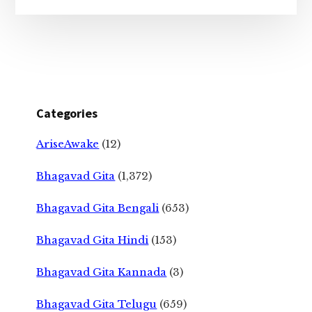
Categories
AriseAwake
(12)
Bhagavad Gita
(1,372)
Bhagavad Gita Bengali
(653)
Bhagavad Gita Hindi
(153)
Bhagavad Gita Kannada
(3)
Bhagavad Gita Telugu
(659)