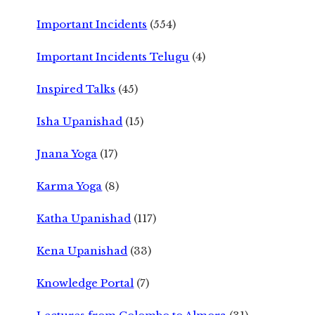
Important Incidents
(554)
Important Incidents Telugu
(4)
Inspired Talks
(45)
Isha Upanishad
(15)
Jnana Yoga
(17)
Karma Yoga
(8)
Katha Upanishad
(117)
Kena Upanishad
(33)
Knowledge Portal
(7)