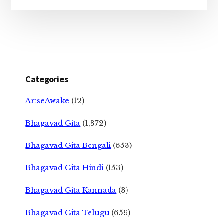
Categories
AriseAwake
(12)
Bhagavad Gita
(1,372)
Bhagavad Gita Bengali
(653)
Bhagavad Gita Hindi
(153)
Bhagavad Gita Kannada
(3)
Bhagavad Gita Telugu
(659)