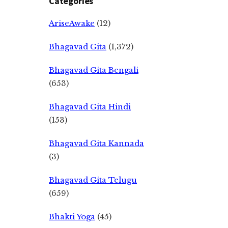
Categories
AriseAwake
(12)
Bhagavad Gita
(1,372)
Bhagavad Gita Bengali
(653)
Bhagavad Gita Hindi
(153)
Bhagavad Gita Kannada
(3)
Bhagavad Gita Telugu
(659)
Bhakti Yoga
(45)