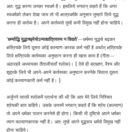
अत: युद्ध करना उनका स्वधर्म है। इसलिये भगवान् कहते हैं कि अगर
स्वधर्मको लेकर देखा जाय तो भी क्षात्रधर्मके अनुसार तुम्हारे लिये युद्ध
करना ही कर्तव्य है। अपने कर्तव्यसे तुम्हें कभी विमुख नहीं होना चाहिये।
‘धर्म्याद्धि युद्धाच्छ्रेयोऽन्यत्क्षत्रियस्य न विद्यते’
—धर्ममय युद्धसे बढ़कर
क्षत्रियके लिये दूसरा कोई कल्याण-कारक कर्म नहीं है अर्थात् क्षत्रियके
लिये क्षत्रियके कर्तव्यका अनुष्ठान करना ही खास काम है (गीता—
अठारहवें अध्यायका तैंतालीसवाँ श्लोक)। [ ऐसे ही ब्राह्मण, वैश्य और
शूद्रके लिये भी अपने-अपने कर्तव्यका अनुष्ठान करनेके सिवाय दूसरा
कोई कल्याणकारी कर्म नहीं है। ]
अर्जुनने सातवें श्लोकमें प्रार्थना की थी कि आप मेरे लिये निश्चित
श्रेयकी बात कहिये। उसके उत्तरमें भगवान् कहते हैं कि श्रेय (कल्याण)
तो अपने धर्मका पालन करनेसे ही होगा। किसी भी दृष्टिसे अपने धर्मका
त्याग कल्याणकारक नहीं है। अत: तुम्हें अपने युद्धरूप धर्मसे विमुख नहीं
होना चाहिये।