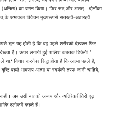
्’ (अनित्य) का वर्णन किया। फिर सत् और असत्—दोनोंका
् के अभावका विवेचन मुख्यरूपसे सत्रहवें-अठारहवें
नुष्यसे भूल यह होती है कि वह पहले शरीरको देखकर फिर
ो देखता है। ऊपर लगायी हुई पालिश कबतक टिकेगी ?
 था? विचार करनेपर सिद्ध होता है कि आत्मा पहले है,
दृष्टि पहले भावरूप आत्मा या स्वयंकी तरफ जानी चाहिये,
 कही। अब उसी बातको अन्वय और व्यतिरेकरीतिसे दृढ़
ेके श्लोकमें कहते हैं।