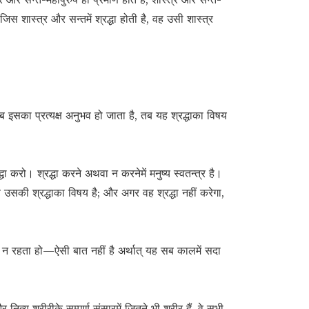
ी जिस शास्त्र और सन्तमें श्रद्धा होती है, वह उसी शास्त्र
ब इसका प्रत्यक्ष अनुभव हो जाता है, तब यह श्रद्धाका विषय
धा करो। श्रद्धा करने अथवा न करनेमें मनुष्य स्वतन्त्र है।
्व उसकी श्रद्धाका विषय है; और अगर वह श्रद्धा नहीं करेगा,
 न रहता हो—ऐसी बात नहीं है अर्थात् यह सब कालमें सदा
त्य शरीरीके सम्पूर्ण संसारमें जितने भी शरीर हैं, वे सभी