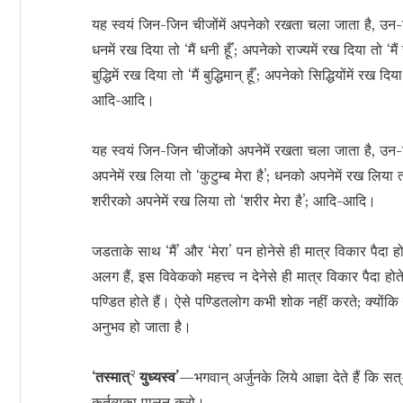
यह स्वयं जिन-जिन चीजोंमें अपनेको रखता चला जाता है, उन-उ
धनमें रख दिया तो ‘मैं धनी हूँ’; अपनेको राज्यमें रख दिया तो ‘मैं रा
बुद्धिमें रख दिया तो ‘मैं बुद्धिमान् हूँ’; अपनेको सिद्धियोंमें रख दि
आदि-आदि।
यह स्वयं जिन-जिन चीजोंको अपनेमें रखता चला जाता है, उन-उन
अपनेमें रख लिया तो ‘कुटुम्ब मेरा है’; धनको अपनेमें रख लिया तो ‘
शरीरको अपनेमें रख लिया तो ‘शरीर मेरा है’; आदि-आदि।
जडताके साथ ‘मैं’ और ‘मेरा’ पन होनेसे ही मात्र विकार पैदा हो
अलग हैं, इस विवेकको महत्त्व न देनेसे ही मात्र विकार पैदा होते ह
पण्डित होते हैं। ऐसे पण्डितलोग कभी शोक नहीं करते; क्य
अनुभव हो जाता है।
२
‘तस्मात्
युध्यस्व’
—भगवान् अर्जुनके लिये आज्ञा देते हैं कि स
कर्तव्यका पालन करो।