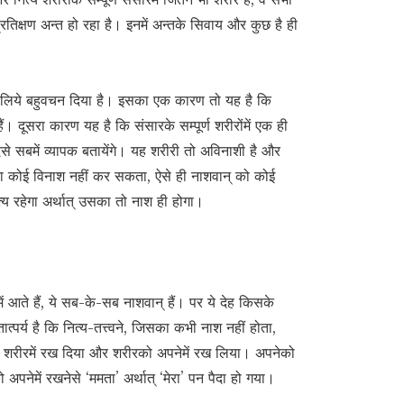
प्रतिक्षण अन्त हो रहा है। इनमें अन्तके सिवाय और कुछ है ही
ंके लिये बहुवचन दिया है। इसका एक कारण तो यह है कि
ैं। दूसरा कारण यह है कि संसारके सम्पूर्ण शरीरोंमें एक ही
े सबमें व्यापक बतायेंगे। यह शरीरी तो अविनाशी है और
शीका कोई विनाश नहीं कर सकता, ऐसे ही नाशवान् को कोई
य रहेगा अर्थात् उसका तो नाश ही होगा।
में आते हैं, ये सब-के-सब नाशवान् हैं। पर ये देह किसके
तात्पर्य है कि नित्य-तत्त्वने, जिसका कभी नाश नहीं होता,
 शरीरमें रख दिया और शरीरको अपनेमें रख लिया। अपनेको
ो अपनेमें रखनेसे ‘ममता’ अर्थात् ‘मेरा’ पन पैदा हो गया।