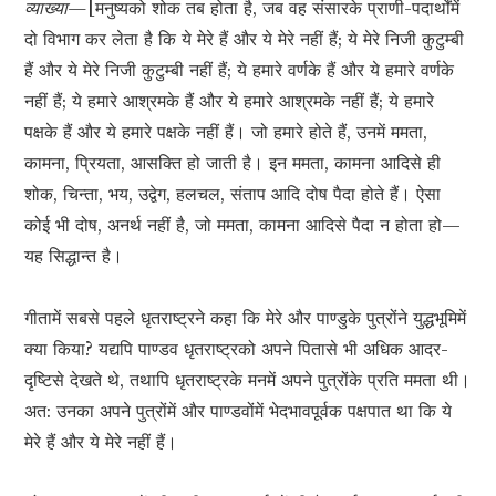
व्याख्या—
[मनुष्यको शोक तब होता है, जब वह संसारके प्राणी-पदार्थोंमें
दो विभाग कर लेता है कि ये मेरे हैं और ये मेरे नहीं हैं; ये मेरे निजी कुटुम्बी
हैं और ये मेरे निजी कुटुम्बी नहीं हैं; ये हमारे वर्णके हैं और ये हमारे वर्णके
नहीं हैं; ये हमारे आश्रमके हैं और ये हमारे आश्रमके नहीं हैं; ये हमारे
पक्षके हैं और ये हमारे पक्षके नहीं हैं। जो हमारे होते हैं, उनमें ममता,
कामना, प्रियता, आसक्ति हो जाती है। इन ममता, कामना आदिसे ही
शोक, चिन्ता, भय, उद्वेग, हलचल, संताप आदि दोष पैदा होते हैं। ऐसा
कोई भी दोष, अनर्थ नहीं है, जो ममता, कामना आदिसे पैदा न होता हो—
यह सिद्धान्त है।
गीतामें सबसे पहले धृतराष्ट्रने कहा कि मेरे और पाण्डुके पुत्रोंने युद्धभूमिमें
क्या किया? यद्यपि पाण्डव धृतराष्ट्रको अपने पितासे भी अधिक आदर-
दृष्टिसे देखते थे, तथापि धृतराष्ट्रके मनमें अपने पुत्रोंके प्रति ममता थी।
अत: उनका अपने पुत्रोंमें और पाण्डवोंमें भेदभावपूर्वक पक्षपात था कि ये
मेरे हैं और ये मेरे नहीं हैं।