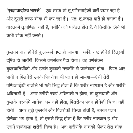
‘प्रज्ञावादांश्च भाषसे’
—एक तरफ तो तू पण्डिताईकी बातें बघार रहा है
और दूसरी तरफ शोक भी कर रहा है। अत: तू केवल बातें ही बनाता है।
वास्तवमें तू पण्डित नहीं है; क्योंकि जो पण्डित होते हैं, वे किसीके लिये भी
कभी शोक नहीं करते।
कुलका नाश होनेसे कुल-धर्म नष्ट हो जायगा। धर्मके नष्ट होनेसे स्त्रियाँ
दूषित हो जायँगी, जिससे वर्णसंकर पैदा होगा। वह वर्णसंकर
कुलघातियोंको और उनके कुलको नरकोंमें ले जानेवाला होगा। पिण्ड और
पानी न मिलनेसे उनके पितरोंका भी पतन हो जायगा—ऐसी तेरी
पण्डिताईकी बातोंसे भी यही सिद्ध होता है कि शरीर नाशवान् है और शरीरी
अविनाशी है। अगर शरीरी स्वयं अविनाशी न होता, तो कुलघाती और
कुलके नरकोंमें जानेका भय नहीं होता, पितरोंका पतन होनेकी चिन्ता नहीं
होती। अगर तुझे कुलकी और पितरोंकी चिन्ता होती है, उनका पतन
होनेका भय होता है, तो इससे सिद्ध होता है कि शरीर नाशवान् है और
उसमें रहनेवाला शरीरी नित्य है। अत: शरीरोंके नाशको लेकर तेरा शोक