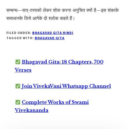
सम्बन्ध—सत्-तत्त्वको लेकर शोक करना अनुचित क्यों है—इस शंकाके
समाधानके लिये आगेके दो श्लोक कहते हैं।
FILED UNDER:
BHAGAVAD GITA HINDI
TAGGED WITH:
BHAGAVAD GITA
Bhagavad Gita: 18 Chapters, 700
Verses
Join VivekaVani Whatsapp Channel
Complete Works of Swami
Vivekananda