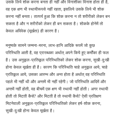
उसके लिये शोक करना बनता ही नहीं और विनाशीका विनाश होता ही है,
वह एक क्षण भी स्थायीरूपसे नहीं रहता, इसलिये उसके लिये भी शोक
करना नहीं बनता। तात्पर्य हुआ कि शोक करना न तो शरीरीको लेकर बन
सकता है और न शरीरोंको लेकर ही बन सकता है। शोकके होनेमें तो
केवल अविवेक (मूर्खता) ही कारण है।
मनुष्यके सामने जन्मना-मरना, लाभ-हानि आदिके रूपमें जो कुछ
परिस्थिति आती है, वह प्रारब्धका अर्थात् अपने किये हुए कर्मोंका ही फल
है। उस अनुकूल-प्रतिकूल परिस्थितिको लेकर शोक करना, सुखी-दु:खी
होना केवल मूर्खता ही है। कारण कि परिस्थिति चाहे अनुकूल आये, चाहे
प्रतिकूल आये, उसका आरम्भ और अन्त होता है अर्थात् वह परिस्थिति
पहले भी नहीं थी और अन्तमें भी नहीं रहेगी। जो परिस्थिति आदिमें और
अन्तमें नहीं होती, वह बीचमें एक क्षण भी स्थायी नहीं होती। अगर स्थायी
होती तो मिटती कैसे? और मिटती है तो स्थायी कैसे? ऐसी प्रतिक्षण
मिटनेवाली अनुकूल-प्रतिकूल परिस्थितिको लेकर हर्ष-शोक करना,
सुखी-दु:खी होना केवल मूर्खता है।