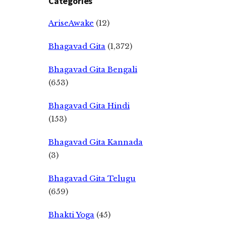
Categories
AriseAwake
(12)
Bhagavad Gita
(1,372)
Bhagavad Gita Bengali
(653)
Bhagavad Gita Hindi
(153)
Bhagavad Gita Kannada
(3)
Bhagavad Gita Telugu
(659)
Bhakti Yoga
(45)