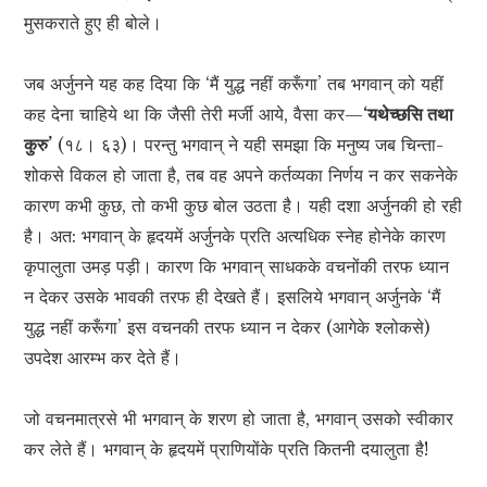
मुसकराते हुए ही बोले।
जब अर्जुनने यह कह दिया कि ‘मैं युद्ध नहीं करूँगा’ तब भगवान् को यहीं
कह देना चाहिये था कि जैसी तेरी मर्जी आये, वैसा कर—
‘यथेच्छसि तथा
कुरु’
(१८। ६३)। परन्तु भगवान् ने यही समझा कि मनुष्य जब चिन्ता-
शोकसे विकल हो जाता है, तब वह अपने कर्तव्यका निर्णय न कर सकनेके
कारण कभी कुछ, तो कभी कुछ बोल उठता है। यही दशा अर्जुनकी हो रही
है। अत: भगवान् के हृदयमें अर्जुनके प्रति अत्यधिक स्नेह होनेके कारण
कृपालुता उमड़ पड़ी। कारण कि भगवान् साधकके वचनोंकी तरफ ध्यान
न देकर उसके भावकी तरफ ही देखते हैं। इसलिये भगवान् अर्जुनके ‘मैं
युद्ध नहीं करूँगा’ इस वचनकी तरफ ध्यान न देकर (आगेके श्लोकसे)
उपदेश आरम्भ कर देते हैं।
जो वचनमात्रसे भी भगवान् के शरण हो जाता है, भगवान् उसको स्वीकार
कर लेते हैं। भगवान् के हृदयमें प्राणियोंके प्रति कितनी दयालुता है!