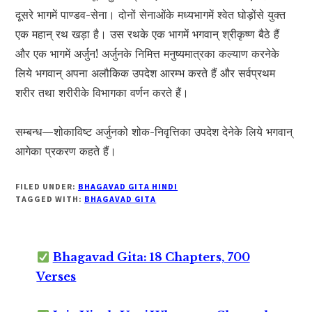
दूसरे भागमें पाण्डव-सेना। दोनों सेनाओंके मध्यभागमें श्वेत घोड़ोंसे युक्त
एक महान् रथ खड़ा है। उस रथके एक भागमें भगवान् श्रीकृष्ण बैठे हैं
और एक भागमें अर्जुन! अर्जुनके निमित्त मनुष्यमात्रका कल्याण करनेके
लिये भगवान् अपना अलौकिक उपदेश आरम्भ करते हैं और सर्वप्रथम
शरीर तथा शरीरीके विभागका वर्णन करते हैं।
सम्बन्ध—शोकाविष्ट अर्जुनको शोक-निवृत्तिका उपदेश देनेके लिये भगवान्
आगेका प्रकरण कहते हैं।
FILED UNDER:
BHAGAVAD GITA HINDI
TAGGED WITH:
BHAGAVAD GITA
Bhagavad Gita: 18 Chapters, 700
Verses