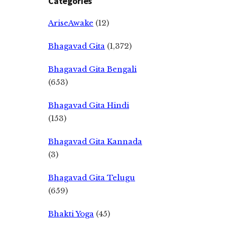
Categories
AriseAwake
(12)
Bhagavad Gita
(1,372)
Bhagavad Gita Bengali
(653)
Bhagavad Gita Hindi
(153)
Bhagavad Gita Kannada
(3)
Bhagavad Gita Telugu
(659)
Bhakti Yoga
(45)