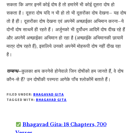
सकता कि अगर इनमें कोई दोष है तो हमारेमें भी कोई दूसरा दोष हो
सकता है। दूसरा दोष यदि न भी हो तो भी दूसरोंका दोष देखना– यह दोष
तो है ही। दूसरोंका दोष देखना एवं अपनेमें अच्छाईका अभिमान करना–ये
दोनों दोष साथमें ही रहते हैं। अर्जुनको भी दुर्योधन आदिमें दोष दीख रहे हैं
और अपनेमें अच्छाईका अभिमान हो रहा है (अच्छाईके अभिमानकी छायामें
मात्र दोष रहते हैं), इसलिये उनको अपनेमें मोहरूपी दोष नहीं दीख रहा
है।
सम्बन्ध–
कुलका क्षय करनेसे होनेवाले जिन दोषोंको हम जानते हैं, वे दोष
कौन-से हैं? उन दोषोंकी परम्परा आगेके पाँच श्लोकोंमें बताते हैं।
FILED UNDER:
BHAGAVAD GITA
TAGGED WITH:
BHAGAVAD GITA
Bhagavad Gita: 18 Chapters, 700
Verses