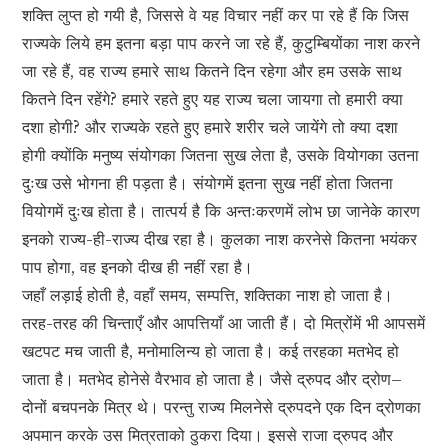
शक्ति लुप्त हो गयी है, जिससे वे यह विचार नहीं कर पा रहे हैं कि जिस
राज्यके लिये हम इतना बड़ा पाप करने जा रहे हैं, कुटुम्बियोंका नाश करने
जा रहे हैं, वह राज्य हमारे साथ कितने दिन रहेगा और हम उसके साथ
कितने दिन रहेंगे? हमारे रहते हुए यह राज्य चला जायगा तो हमारी क्या
दशा होगी? और राज्यके रहते हुए हमारे शरीर चले जायेंगे तो क्या दशा
होगी क्योंकि मनुष्य संयोगका जितना सुख लेता है, उसके वियोगका उतना
दुःख उसे भोगना ही पड़ता है। संयोगमें इतना सुख नहीं होता जितना
वियोगमें दुःख होता है। तात्पर्य है कि अन्तःकरणमें लोभ छा जानेके कारण
इनको राज्य-ही-राज्य दीख रहा है। कुलका नाश करनेसे कितना भयंकर
पाप होगा, वह इनको दीख ही नहीं रहा है।
जहाँ लड़ाई होती है, वहाँ समय, सम्पत्ति, शक्तिका नाश हो जाता है।
तरह-तरह की चिन्ताएँ और आपत्तियाँ आ जाती हैं। दो मित्रोंमें भी आपसमें
खटपट मच जाती है, मनोमालिन्य हो जाता है। कई तरहका मतभेद हो
जाता है। मतभेद होनेसे वैरभाव हो जाता है। जैसे द्रुपद और द्रोण–
दोनों बचपनके मित्र थे। परन्तु राज्य मिलनेसे द्रुपदने एक दिन द्रोणका
अपमान करके उस मित्रताको ठुकरा दिया। इससे राजा द्रुपद और