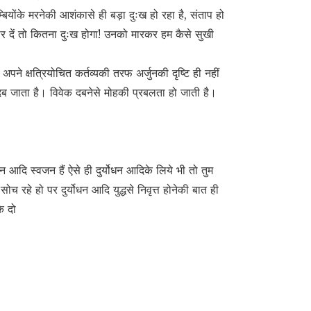
्बियोंके मरनेकी आशंकासे ही बड़ा दुःख हो रहा है, संताप हो
र दें तो कितना दुःख होगा! उनको मारकर हम कैसे सुखी
अपने क्षत्रियोचित कर्तव्यकी तरफ अर्जुनकी दृष्टि ही नहीं
 दब जाता है। विवेक दबनेसे मोहकी प्रबलता हो जाती है।
ोधन आदि स्वजन हैं ऐसे ही दुर्योधन आदिके लिये भी तो तुम
सोच रहे हो पर दुर्योधन आदि युद्धसे निवृत्त होनेकी बात ही
े दो