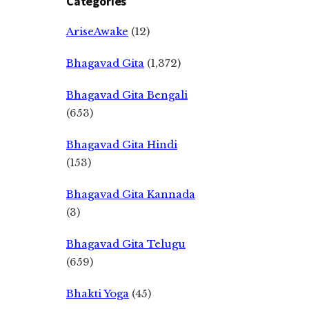
Categories
AriseAwake
(12)
Bhagavad Gita
(1,372)
Bhagavad Gita Bengali
(653)
Bhagavad Gita Hindi
(153)
Bhagavad Gita Kannada
(3)
Bhagavad Gita Telugu
(659)
Bhakti Yoga
(45)