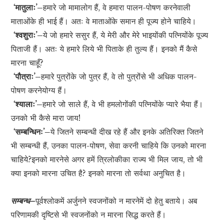
‘मातुलाः’–
हमारे जो मामालोग हैं, वे हमारा पालन-पोषण करनेवाली
माताओंके ही भाई हैं। अतः वे माताओंके समान ही पूज्य होने चाहिये।
‘श्वशुराः’–
ये जो हमारे ससुर हैं, ये मेरी और मेरे भाइयोंकी पत्नियोंके पूज्य
पिताजी हैं। अतः ये हमारे लिये भी पिताके ही तुल्य हैं। इनको मैं कैसे
मारना चाहूँ?
‘पौत्राः’–
हमारे पुत्रोंके जो पुत्र हैं, वे तो पुत्रोंसे भी अधिक पालन-
पोषण करनेयोग्य हैं।
‘श्यालाः’–
हमारे जो साले हैं, वे भी हमलोगोंकी पत्नियोंके प्यारे भैया हैं।
उनको भी कैसे मारा जाय!
‘सम्बन्धिनः’–
ये जितने सम्बन्धी दीख रहे हैं और इनके अतिरिक्त जितने
भी सम्बन्धी हैं, उनका पालन-पोषण, सेवा करनी चाहिये कि उनको मारना
चाहिये?इनको मारनेसे अगर हमें त्रिलोकीका राज्य भी मिल जाय, तो भी
क्या इनको मारना उचित है? इनको मारना तो सर्वथा अनुचित है।
सम्बन्ध–
पूर्वश्लोकमें अर्जुनने स्वजनोंको न मारनेमें दो हेतु बताये। अब
परिणामकी दृष्टिसे भी स्वजनोंको न मारना सिद्ध करते हैं।