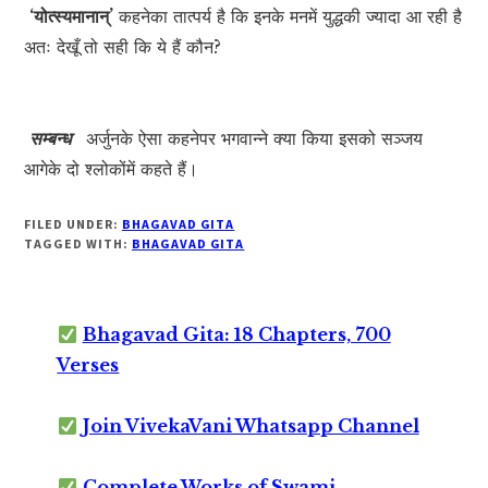
‘योत्स्यमानान्’
कहनेका तात्पर्य है कि इनके मनमें युद्धकी ज्यादा आ रही है
अतः देखूँ तो सही कि ये हैं कौन?
सम्बन्ध
अर्जुनके ऐसा कहनेपर भगवान्ने क्या किया इसको सञ्जय
आगेके दो श्लोकोंमें कहते हैं।
FILED UNDER:
BHAGAVAD GITA
TAGGED WITH:
BHAGAVAD GITA
Bhagavad Gita: 18 Chapters, 700
Verses
Join VivekaVani Whatsapp Channel
Complete Works of Swami