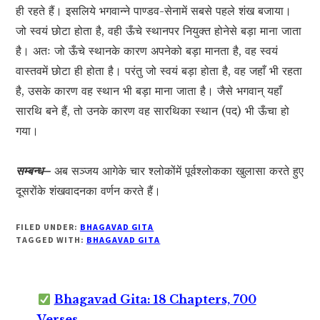
ही रहते हैं। इसलिये भगवान्ने पाण्डव-सेनामें सबसे पहले शंख बजाया।
जो स्वयं छोटा होता है, वही ऊँचे स्थानपर नियुक्त होनेसे बड़ा माना जाता
है। अतः जो ऊँचे स्थानके कारण अपनेको बड़ा मानता है, वह स्वयं
वास्तवमें छोटा ही होता है। परंतु जो स्वयं बड़ा होता है, वह जहाँ भी रहता
है, उसके कारण वह स्थान भी बड़ा माना जाता है। जैसे भगवान् यहाँ
सारथि बने हैं, तो उनके कारण वह सारथिका स्थान (पद) भी ऊँचा हो
गया।
सम्बन्ध–
अब सञ्जय आगेके चार श्लोकोंमें पूर्वश्लोकका खुलासा करते हुए
दूसरोंके शंखवादनका वर्णन करते हैं।
FILED UNDER:
BHAGAVAD GITA
TAGGED WITH:
BHAGAVAD GITA
Bhagavad Gita: 18 Chapters, 700
Verses