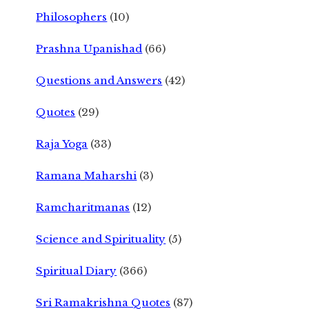
Philosophers
(10)
Prashna Upanishad
(66)
Questions and Answers
(42)
Quotes
(29)
Raja Yoga
(33)
Ramana Maharshi
(3)
Ramcharitmanas
(12)
Science and Spirituality
(5)
Spiritual Diary
(366)
Sri Ramakrishna Quotes
(87)