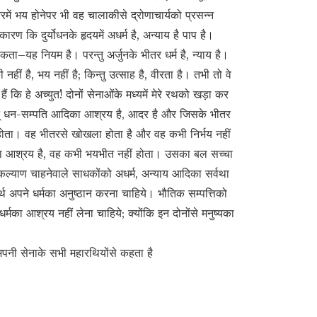
में भय होनेपर भी वह चालाकीसे द्रोणाचार्यको प्रसन्न
रण कि दुर्योधनके हृदयमें अधर्म है, अन्याय है पाप है।
कता–यह नियम है। परन्तु अर्जुनके भीतर धर्म है, न्याय है।
हीं है, भय नहीं है; किन्तु उत्साह है, वीरता है। तभी तो वे
ैं कि हे अच्युत! दोनों सेनाओंके मध्यमें मेरे रथको खड़ा कर
ान् धन-सम्पति आदिका आश्रय है, आदर है और जिसके भीतर
ीं होता। वह भीतरसे खोखला होता है और वह कभी निर्भय नहीं
्का आश्रय है, वह कभी भयभीत नहीं होता। उसका बल सच्चा
कल्याण चाहनेवाले साधकोंको अधर्म, अन्याय आदिका सर्वथा
थ अपने धर्मका अनुष्ठान करना चाहिये। भौतिक सम्पत्तिको
मका आश्रय नहीं लेना चाहिये; क्योंकि इन दोनोंसे मनुष्यका
 अपनी सेनाके सभी महारथियोंसे कहता है