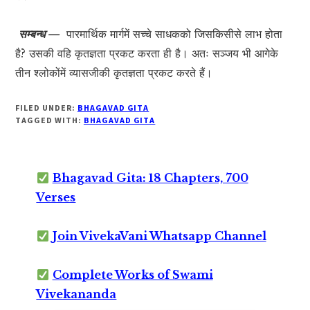
सम्बन्ध —
पारमार्थिक मार्गमें सच्चे साधकको जिसकिसीसे लाभ होता
है? उसकी वहि कृतज्ञता प्रकट करता ही है। अतः सञ्जय भी आगेके
तीन श्लोकोंमें व्यासजीकी कृतज्ञता प्रकट करते हैं।
FILED UNDER:
BHAGAVAD GITA
TAGGED WITH:
BHAGAVAD GITA
Bhagavad Gita: 18 Chapters, 700
Verses
Join VivekaVani Whatsapp Channel
Complete Works of Swami
Vivekananda