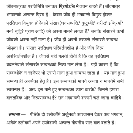
जीवमात्रका प्रतिनिधि बनाकर
प्रियोऽसि मे
वचन कहते हैं।जीवमात्र
भगवान्को अत्यन्त प्रिय है। केवल जीव ही भगवान्से विमुख होकर
प्रतिक्षण वियुक्त होनेवाले संसार(धनसम्पत्ति? कुटुम्बी? शरीर? इन्द्रियाँ?
मन? बुद्धि? प्राण आदि) को अपना मानने लगता है? जबकि संसारने कभी
जीवको अपना नहीं माना है। जीव ही अपनी तरफसे संसारसे सम्बन्ध
जोड़ता है। संसार प्रतिक्षण परिवर्तनशील है और जीव नित्य
अपरिवर्तनशील है। जीवसे यही गलती होती है कि वह प्रतिक्षण
बदलनेवाले संसारके सम्बन्धको नित्य मान लेता है। यही कारण है कि
सम्बन्धीके न रहनेपर भी उससे माना हुआ सम्बन्ध रहता है। यह मान हुआ
सम्बन्ध ही अनर्थका हेतु है। इस सम्बन्धको मानने अथवा न माननेमें सभी
स्वतन्त्र हैं। अतः इस माने हुए सम्बन्धका त्याग करके? जिनसे हमारा
वास्तविक और नित्यसम्बन्ध है? उन भगवान्की शरणमें चले जाना चाहिये।
सम्बन्ध —
पीछेके दो श्लोकोंमें अर्जुनको आश्वासन देकर अब भगवान्
आगेके श्लोकमें अपने उपदेशकी अत्यन्त गोपनीय सार बात बताते हैं।