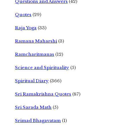
Questions and Answers
(42)
Quotes
(29)
Raja Yoga
(33)
Ramana Maharshi
(3)
Ramcharitmanas
(12)
Science and Spirituality
(5)
Spiritual Diary
(366)
Sri Ramakrishna Quotes
(87)
Sri Sarada Math
(5)
Srimad Bhagavatam
(1)