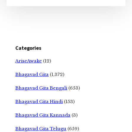
Categories
AriseAwake
(12)
Bhagavad Gita
(1,372)
Bhagavad Gita Bengali
(653)
Bhagavad Gita Hindi
(153)
Bhagavad Gita Kannada
(3)
Bhagavad Gita Telugu
(659)