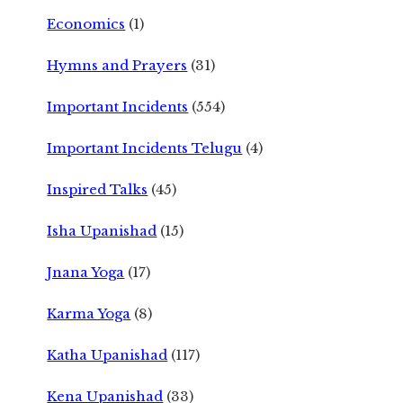
Economics
(1)
Hymns and Prayers
(31)
Important Incidents
(554)
Important Incidents Telugu
(4)
Inspired Talks
(45)
Isha Upanishad
(15)
Jnana Yoga
(17)
Karma Yoga
(8)
Katha Upanishad
(117)
Kena Upanishad
(33)