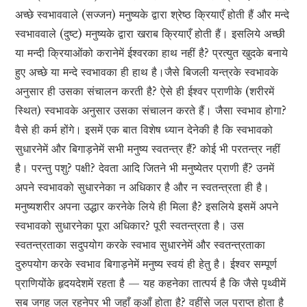
अच्छे स्वभाववाले (सज्जन) मनुष्यके द्वारा श्रेष्ठ क्रियाएँ होती हैं और मन्दे
स्वभाववाले (दुष्ट) मनुष्यके द्वारा खराब क्रियाएँ होती हैं। इसलिये अच्छी
या मन्दी क्रियाओंको करानेमें ईश्वरका हाथ नहीं है? प्रत्युत खुदके बनाये
हुए अच्छे या मन्दे स्वभावका ही हाथ है।जैसे बिजली यन्त्रके स्वभावके
अनुसार ही उसका संचालन करती है? ऐसे ही ईश्वर प्राणीके (शरीरमें
स्थित) स्वभावके अनुसार उसका संचालन करते हैं। जैसा स्वभाव होगा?
वैसे ही कर्म होंगे। इसमें एक बात विशेष ध्यान देनेकी है कि स्वभावको
सुधारनेमें और बिगाड़नेमें सभी मनुष्य स्वतन्त्र हैं? कोई भी परतन्त्र नहीं
है। परन्तु पशु? पक्षी? देवता आदि जितने भी मनुष्येतर प्राणी हैं? उनमें
अपने स्वभावको सुधारनेका न अधिकार है और न स्वतन्त्रता ही है।
मनुष्यशरीर अपना उद्धार करनेके लिये ही मिला है? इसलिये इसमें अपने
स्वभावको सुधारनेका पूरा अधिकार? पूरी स्वतन्त्रता है। उस
स्वतन्त्रताका सदुपयोग करके स्वभाव सुधारनेमें और स्वतन्त्रताका
दुरुपयोग करके स्वभाव बिगाड़नेमें मनुष्य स्वयं ही हेतु है। ईश्वर सम्पूर्ण
प्राणियोंके हृदयदेशमें रहता है — यह कहनेका तात्पर्य है कि जैसे पृथ्वीमें
सब जगह जल रहनेपर भी जहाँ कुआँ होता है? वहींसे जल प्राप्त होता है