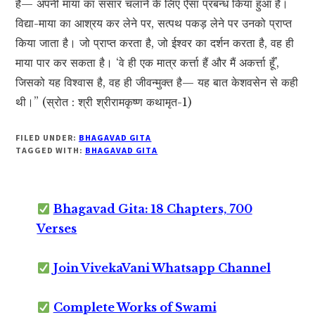
है— अपनी माया का संसार चलाने के लिए ऐसा प्रबन्ध किया हुआ है।
विद्या-माया का आश्रय कर लेने पर, सत्पथ पकड़ लेने पर उनको प्राप्त
किया जाता है। जो प्राप्त करता है, जो ईश्वर का दर्शन करता है, वह ही
माया पार कर सकता है। ‘वे ही एक मात्र कर्त्ता हैं और मैं अकर्त्ता हूँ’,
जिसको यह विश्वास है, वह ही जीवन्मुक्त है— यह बात केशवसेन से कही
थी।” (स्रोत : श्री श्रीरामकृष्ण कथामृत-1)
FILED UNDER:
BHAGAVAD GITA
TAGGED WITH:
BHAGAVAD GITA
Bhagavad Gita: 18 Chapters, 700
Verses
Join VivekaVani Whatsapp Channel
Complete Works of Swami