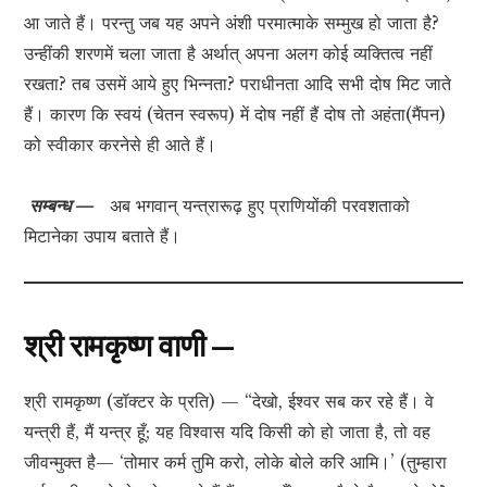
आ जाते हैं। परन्तु जब यह अपने अंशी परमात्माके सम्मुख हो जाता है?
उन्हींकी शरणमें चला जाता है अर्थात् अपना अलग कोई व्यक्तित्व नहीं
रखता? तब उसमें आये हुए भिन्नता? पराधीनता आदि सभी दोष मिट जाते
हैं। कारण कि स्वयं (चेतन स्वरूप) में दोष नहीं हैं दोष तो अहंता(मैंपन)
को स्वीकार करनेसे ही आते हैं।
सम्बन्ध —
अब भगवान् यन्त्रारूढ़ हुए प्राणियोंकी परवशताको
मिटानेका उपाय बताते हैं।
श्री रामकृष्ण वाणी —
श्री रामकृष्ण (डॉक्टर के प्रति) — “देखो, ईश्वर सब कर रहे हैं। वे
यन्त्री हैं, मैं यन्त्र हूँ; यह विश्वास यदि किसी को हो जाता है, तो वह
जीवन्मुक्त है— ‘तोमार कर्म तुमि करो, लोके बोले करि आमि।’ (तुम्हारा