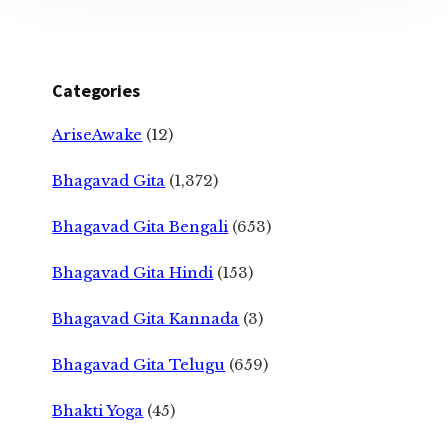
Categories
AriseAwake
(12)
Bhagavad Gita
(1,372)
Bhagavad Gita Bengali
(653)
Bhagavad Gita Hindi
(153)
Bhagavad Gita Kannada
(3)
Bhagavad Gita Telugu
(659)
Bhakti Yoga
(45)