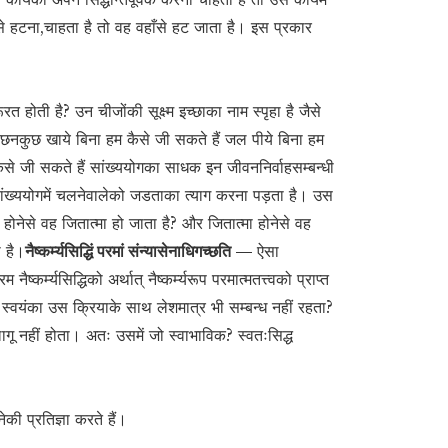
 हटना,चाहता है तो वह वहाँसे हट जाता है। इस प्रकार
होती है? उन चीजोंकी सूक्ष्म इच्छाका नाम स्पृहा है जैसे
नकुछ खाये बिना हम कैसे जी सकते हैं जल पीये बिना हम
 कैसे जी सकते हैं सांख्ययोगका साधक इन जीवननिर्वाहसम्बन्धी
ंख्ययोगमें चलनेवालेको जडताका त्याग करना पड़ता है। उस
ि होनेसे वह जितात्मा हो जाता है? और जितात्मा होनेसे वह
 है।
नैष्कर्म्यसिद्धिं परमां संन्यासेनाधिगच्छति —
ऐसा
ैष्कर्म्यसिद्धिको अर्थात् नैष्कर्म्यरूप परमात्मतत्त्वको प्राप्त
 स्वयंका उस क्रियाके साथ लेशमात्र भी सम्बन्ध नहीं रहता?
 नहीं होता। अतः उसमें जो स्वाभाविक? स्वतःसिद्ध
ी प्रतिज्ञा करते हैं।