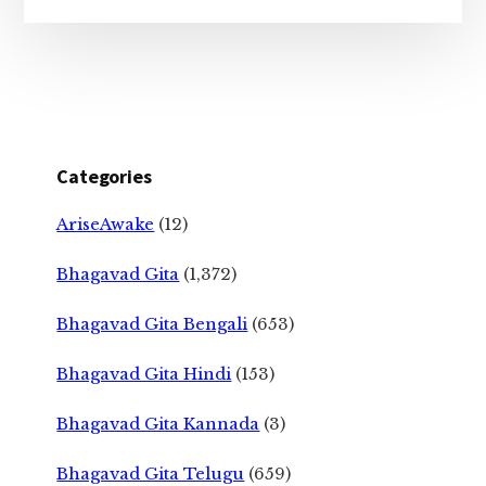
Categories
AriseAwake
(12)
Bhagavad Gita
(1,372)
Bhagavad Gita Bengali
(653)
Bhagavad Gita Hindi
(153)
Bhagavad Gita Kannada
(3)
Bhagavad Gita Telugu
(659)