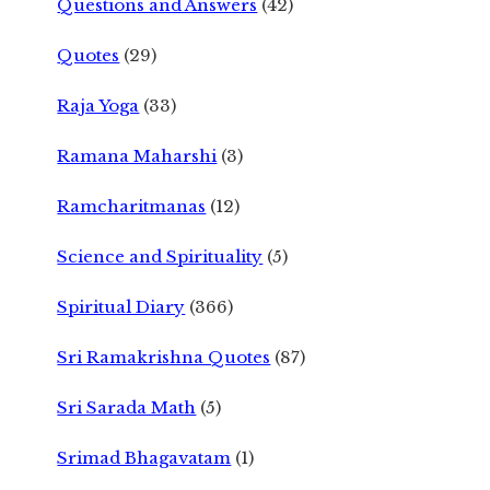
Questions and Answers
(42)
Quotes
(29)
Raja Yoga
(33)
Ramana Maharshi
(3)
Ramcharitmanas
(12)
Science and Spirituality
(5)
Spiritual Diary
(366)
Sri Ramakrishna Quotes
(87)
Sri Sarada Math
(5)
Srimad Bhagavatam
(1)