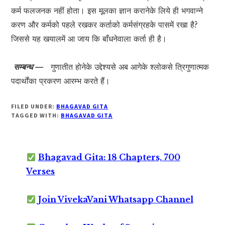
कर्म फलजनक नहीं होता। इस मूलका ज्ञान करानेके लिये ही भगवान्ने
करण और कर्मको पहले रखकर कर्ताको कर्मसंग्रहके पासमें रखा है?
जिससे यह खयालमें आ जाय कि बाँधनेवाला कर्ता ही है।
सम्बन्ध —
गुणातीत होनेके उद्देश्यसे अब आगेके श्लोकसे त्रिगुणात्मक
पदार्थोंका प्रकरण आरम्भ करते हैं।
FILED UNDER:
BHAGAVAD GITA
TAGGED WITH:
BHAGAVAD GITA
Bhagavad Gita: 18 Chapters, 700
Verses
Join VivekaVani Whatsapp Channel