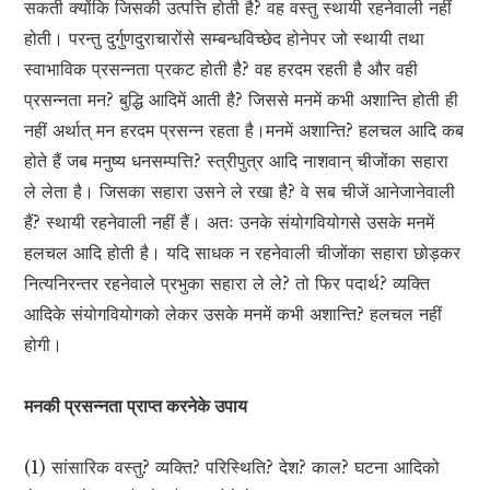
सकती क्योंकि जिसकी उत्पत्ति होती है? वह वस्तु स्थायी रहनेवाली नहीं
होती। परन्तु दुर्गुणदुराचारोंसे सम्बन्धविच्छेद होनेपर जो स्थायी तथा
स्वाभाविक प्रसन्नता प्रकट होती है? वह हरदम रहती है और वही
प्रसन्नता मन? बुद्धि आदिमें आती है? जिससे मनमें कभी अशान्ति होती ही
नहीं अर्थात् मन हरदम प्रसन्न रहता है।मनमें अशान्ति? हलचल आदि कब
होते हैं जब मनुष्य धनसम्पत्ति? स्त्रीपुत्र आदि नाशवान् चीजोंका सहारा
ले लेता है। जिसका सहारा उसने ले रखा है? वे सब चीजें आनेजानेवाली
हैं? स्थायी रहनेवाली नहीं हैं। अतः उनके संयोगवियोगसे उसके मनमें
हलचल आदि होती है। यदि साधक न रहनेवाली चीजोंका सहारा छोड़कर
नित्यनिरन्तर रहनेवाले प्रभुका सहारा ले ले? तो फिर पदार्थ? व्यक्ति
आदिके संयोगवियोगको लेकर उसके मनमें कभी अशान्ति? हलचल नहीं
होगी।
मनकी प्रसन्नता प्राप्त करनेके उपाय
(1) सांसारिक वस्तु? व्यक्ति? परिस्थिति? देश? काल? घटना आदिको