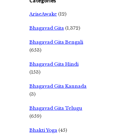
Categories
AriseAwake
(12)
Bhagavad Gita
(1,372)
Bhagavad Gita Bengali
(653)
Bhagavad Gita Hindi
(153)
Bhagavad Gita Kannada
(3)
Bhagavad Gita Telugu
(659)
Bhakti Yoga
(45)