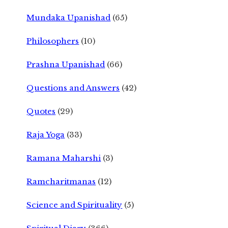
Mundaka Upanishad
(65)
Philosophers
(10)
Prashna Upanishad
(66)
Questions and Answers
(42)
Quotes
(29)
Raja Yoga
(33)
Ramana Maharshi
(3)
Ramcharitmanas
(12)
Science and Spirituality
(5)