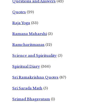
Questions and Answers
(42)
Quotes
(29)
Raja Yoga
(33)
Ramana Maharshi
(3)
Ramcharitmanas
(12)
Science and Spirituality
(5)
Spiritual Diary
(366)
Sri Ramakrishna Quotes
(87)
Sri Sarada Math
(5)
Srimad Bhagavatam
(1)