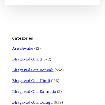
Categories
AriseAwake
(12)
Bhagavad Gita
(1,372)
Bhagavad Gita Bengali
(653)
Bhagavad Gita Hindi
(153)
Bhagavad Gita Kannada
(3)
Bhagavad Gita Telugu
(659)