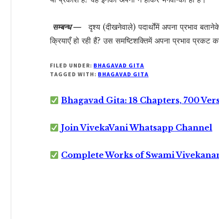
सम्बन्ध —
दृश्य (दीखनेवाले) पदार्थोंमें अपना प्रभाव बताने
क्रियाएँ हो रही हैं? उस समष्टिशक्तिमें अपना प्रभाव प्रकट कर
FILED UNDER:
BHAGAVAD GITA
TAGGED WITH:
BHAGAVAD GITA
Bhagavad Gita: 18 Chapters, 700 Ver
Join VivekaVani Whatsapp Channel
Complete Works of Swami Vivekana