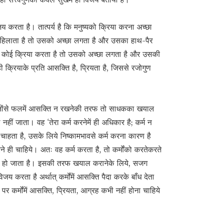
य करता है। तात्पर्य है कि मनुष्यको क्रिया करना अच्छा
ैर हिलाता है तो उसको अच्छा लगता है और उसका हाथ-पैर
ष्य कोई क्रिया करता है तो उसको अच्छा लगता है और उसकी
ी क्रियाके प्रति आसक्ति है, प्रियता है, जिससे रजोगुण
 वचनोंसे फलमें आसक्ति न रखनेकी तरफ तो साधकका खयाल
ीं जाता। वह ‘तेरा कर्म करनेमें ही अधिकार है; कर्म न
 चाहता है, उसके लिये निष्कामभावसे कर्म करना कारण है
 ही चाहिये। अतः वह कर्म करता है, तो कर्मोंको करतेकरते
्रह हो जाता है। इसकी तरफ खयाल करानेके लिये, सजग
जय करता है अर्थात् कर्मोंमें आसक्ति पैदा करके बाँध देता
 पर कर्मोंमें आसक्ति, प्रियता, आग्रह कभी नहीं होना चाहिये