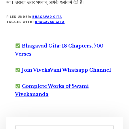
था। उसका उत्तर भगवान् आगेके श्लोकमें देते हैं।
FILED UNDER:
BHAGAVAD GITA
TAGGED WITH:
BHAGAVAD GITA
Bhagavad Gita: 18 Chapters, 700
Verses
Join VivekaVani Whatsapp Channel
Complete Works of Swami
Vivekananda
Primary
Search