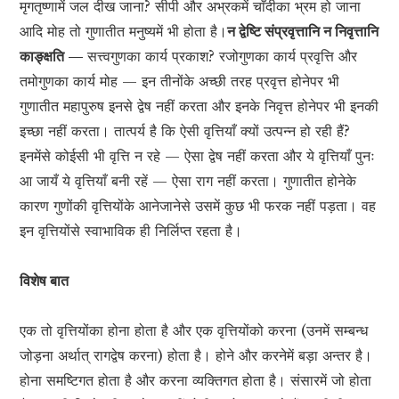
मृगतृष्णामें जल दीख जाना? सीपी और अभ्रकमें चाँदीका भ्रम हो जाना
आदि मोह तो गुणातीत मनुष्यमें भी होता है।
न द्वेष्टि संप्रवृत्तानि न निवृत्तानि
काङ्क्षति —
सत्त्वगुणका कार्य प्रकाश? रजोगुणका कार्य प्रवृत्ति और
तमोगुणका कार्य मोह — इन तीनोंके अच्छी तरह प्रवृत्त होनेपर भी
गुणातीत महापुरुष इनसे द्वेष नहीं करता और इनके निवृत्त होनेपर भी इनकी
इच्छा नहीं करता। तात्पर्य है कि ऐसी वृत्तियाँ क्यों उत्पन्न हो रही हैं?
इनमेंसे कोईसी भी वृत्ति न रहे — ऐसा द्वेष नहीं करता और ये वृत्तियाँ पुनः
आ जायँ ये वृत्तियाँ बनी रहें — ऐसा राग नहीं करता। गुणातीत होनेके
कारण गुणोंकी वृत्तियोंके आनेजानेसे उसमें कुछ भी फरक नहीं पड़ता। वह
इन वृत्तियोंसे स्वाभाविक ही निर्लिप्त रहता है।
विशेष बात
एक तो वृत्तियोंका होना होता है और एक वृत्तियोंको करना (उनमें सम्बन्ध
जोड़ना अर्थात् रागद्वेष करना) होता है। होने और करनेमें बड़ा अन्तर है।
होना समष्टिगत होता है और करना व्यक्तिगत होता है। संसारमें जो होता