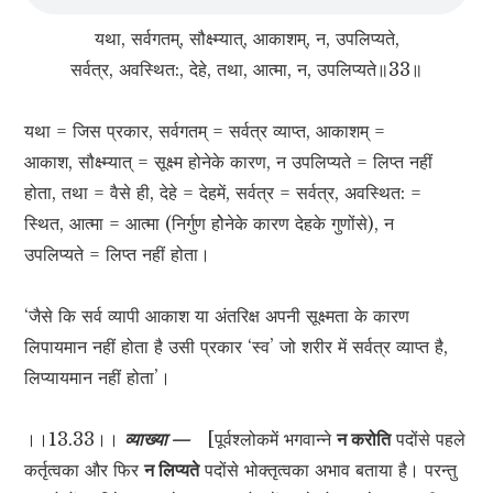
यथा, सर्वगतम्, सौक्ष्म्यात्, आकाशम्, न, उपलिप्यते,
सर्वत्र, अवस्थित:, देहे, तथा, आत्मा, न, उपलिप्यते॥33॥
यथा = जिस प्रकार, सर्वगतम् = सर्वत्र व्याप्त, आकाशम् =
आकाश, सौक्ष्म्यात् = सूक्ष्म होनेके कारण, न उपलिप्यते = लिप्त नहीं
होता, तथा = वैसे ही, देहे = देहमें, सर्वत्र = सर्वत्र, अवस्थित: =
स्थित, आत्मा = आत्मा (निर्गुण होेनेके कारण देहके गुणोंसे), न
उपलिप्यते = लिप्त नहीं होता।
‘जैसे कि सर्व व्यापी आकाश या अंतरिक्ष अपनी सूक्ष्मता के कारण
लिपायमान नहीं होता है उसी प्रकार ‘स्व’ जो शरीर में सर्वत्र व्याप्त है,
लिप्यायमान नहीं होता’।
।।13.33।।
व्याख्या —
[पूर्वश्लोकमें भगवान्ने
न करोति
पदोंसे पहले
कर्तृत्वका और फिर
न लिप्यते
पदोंसे भोक्तृत्वका अभाव बताया है। परन्तु