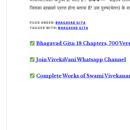
जिसका ब्रह्मको प्राप्त होना बताया है? उस पुरुष(चेतन) के वा
FILED UNDER:
BHAGAVAD GITA
TAGGED WITH:
BHAGAVAD GITA
Bhagavad Gita: 18 Chapters, 700 Ver
Join VivekaVani Whatsapp Channel
Complete Works of Swami Vivekana