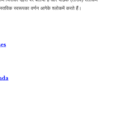
स्तविक स्वरूपका वर्णन आगेके श्लोकमें करते हैं।
ses
nda