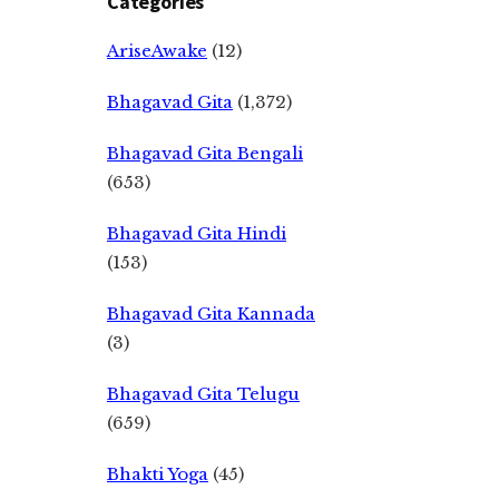
Categories
AriseAwake
(12)
Bhagavad Gita
(1,372)
Bhagavad Gita Bengali
(653)
Bhagavad Gita Hindi
(153)
Bhagavad Gita Kannada
(3)
Bhagavad Gita Telugu
(659)
Bhakti Yoga
(45)