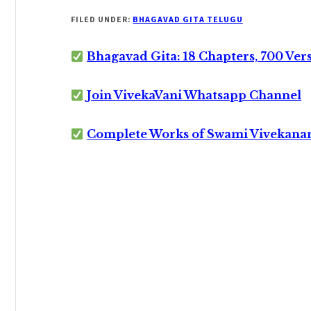
FILED UNDER:
BHAGAVAD GITA TELUGU
Bhagavad Gita: 18 Chapters, 700 Ver
Join VivekaVani Whatsapp Channel
Complete Works of Swami Vivekana