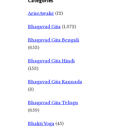
Categories
AriseAwake
(12)
Bhagavad Gita
(1,372)
Bhagavad Gita Bengali
(653)
Bhagavad Gita Hindi
(153)
Bhagavad Gita Kannada
(3)
Bhagavad Gita Telugu
(659)
Bhakti Yoga
(45)