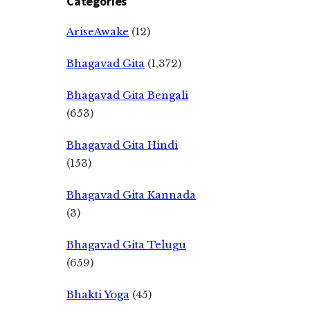
Categories
AriseAwake
(12)
Bhagavad Gita
(1,372)
Bhagavad Gita Bengali
(653)
Bhagavad Gita Hindi
(153)
Bhagavad Gita Kannada
(3)
Bhagavad Gita Telugu
(659)
Bhakti Yoga
(45)