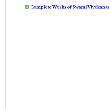
Complete Works of Swami Vivekana