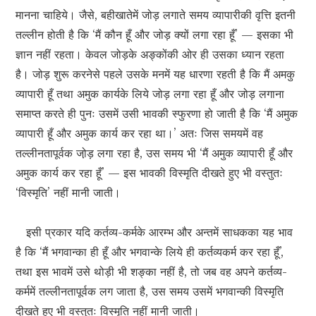
मानना चाहिये। जैसे, बहीखातेमें जोड़ लगाते समय व्यापारीकी वृत्ति इतनी
तल्लीन होती है कि ‘मैं कौन हूँ और जोड़ क्यों लगा रहा हूँ’ — इसका भी
ज्ञान नहीं रहता। केवल जोड़के अङ्कोंकी ओर ही उसका ध्यान रहता
है। जोड़ शुरू करनेसे पहले उसके मनमें यह धारणा रहती है कि मैं अमकु
व्यापारी हूँ तथा अमुक कार्यके लिये जोड़ लगा रहा हूँ और जोड़ लगाना
समाप्त करते ही पुनः उसमें उसी भावकी स्फुरणा हो जाती है कि ‘मैं अमुक
व्यापारी हूँ और अमुक कार्य कर रहा था।’ अतः जिस समयमें वह
तल्लीनतापूर्वक जो़ड़ लगा रहा है, उस समय भी ‘मैं अमुक व्यापारी हूँ और
अमुक कार्य कर रहा हूँ’ — इस भावकी विस्मृति दीखते हुए भी वस्तुतः
‘विस्मृति’ नहीं मानी जाती।
इसी प्रकार यदि कर्तव्य-कर्मके आरम्भ और अन्तमें साधकका यह भाव
है कि ‘मैं भगवान्का ही हूँ और भगवान्के लिये ही कर्तव्यकर्म कर रहा हूँ’,
तथा इस भावमें उसे थोड़ी भी शङ्का नहीं है, तो जब वह अपने कर्तव्य-
कर्ममें तल्लीनतापूर्वक लग जाता है, उस समय उसमें भगवान्की विस्मृति
दीखते हुए भी वस्तुतः विस्मृति नहीं मानी जाती।