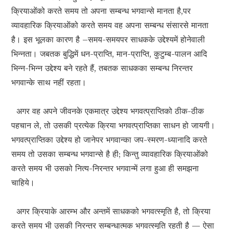
क्रियाओंको करते समय तो अपना सम्बन्ध भगवान्से मानता है,पर
व्यावहारिक क्रियाओंको करते समय वह अपना सम्बन्ध संसारसे मानता
है। इस भूलका कारण है –समय-समयपर साधकके उद्देश्यमें होनेवाली
भिन्नता। जबतक बुद्धिमें धन-प्राप्ति, मान-प्राप्ति, कुटुम्ब-पालन आदि
भिन्न-भिन्न उद्देश्य बने रहते हैं, तबतक साधकका सम्बन्ध निरन्तर
भगवान्के साथ नहीं रहता।
अगर वह अपने जीवनके एकमात्र उद्देश्य भगवत्प्राप्तिको ठीक-ठीक
पहचान ले, तो उसकी प्रत्येक क्रिया भगवत्प्राप्तिका साधन हो जायगी।
भगवत्प्राप्तिका उद्देश्य हो जानेपर भगवान्का जप-स्मरण-ध्यानादि करते
समय तो उसका सम्बन्ध भगवान्से है ही; किन्तु व्यावहारिक क्रियाओंको
करते समय भी उसको नित्य-निरन्तर भगवान्में लगा हुआ ही समझना
चाहिये।
अगर क्रियाके आरम्भ और अन्तमें साधकको भगवत्स्मृति है, तो क्रिया
करते समय भी उसकी निरन्तर सम्बन्धात्मक भगवत्स्मृति रहती है — ऐसा