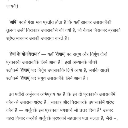
जायगी)।
‘अपि’
पदसे ऐसा भाव प्रतीत होता है कि यहाँ साकार उपासकोंकी
तुलना उन्हीं निराकार उपासकोंसे की गयी है, जो केवल निराकार ब्रह्मको
श्रेष्ठ मानकर उसकी उपासना करते हैं।
‘तेषां के योगवित्तमाः’ —
यहाँ
‘तेषाम्’
पद सगुण और निर्गुण दोनों
प्रकारके उपासकोंके लिये आया है। इसी अध्यायके पाँचवें
श्लोकमें
‘तेषाम्’
पद निर्गुण उपासकोंके लिये आया है, जबकि सातवें
श्लोकमें
‘तेषाम्’
पद सगुण उपासकोंके लिये आया है।
इन पदोंसे अर्जुनका अभिप्राय यह है कि इन दो प्रकारके उपासकोंमें
कौन-से उपासक श्रेष्ठ हैं।’साकार और निराकारके उपासकोंमें श्रेष्ठ
कौन है — अर्जुनके इस प्रश्नका भगवान्ने जो उत्तर दिया है? उसपर
गहरा विचार करनेसे अर्जुनके प्रश्नकी महत्ताका पता चलता है; जैसे –,