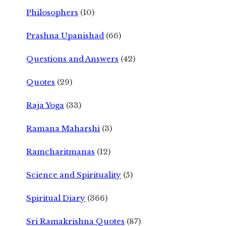
Philosophers
(10)
Prashna Upanishad
(66)
Questions and Answers
(42)
Quotes
(29)
Raja Yoga
(33)
Ramana Maharshi
(3)
Ramcharitmanas
(12)
Science and Spirituality
(5)
Spiritual Diary
(366)
Sri Ramakrishna Quotes
(87)