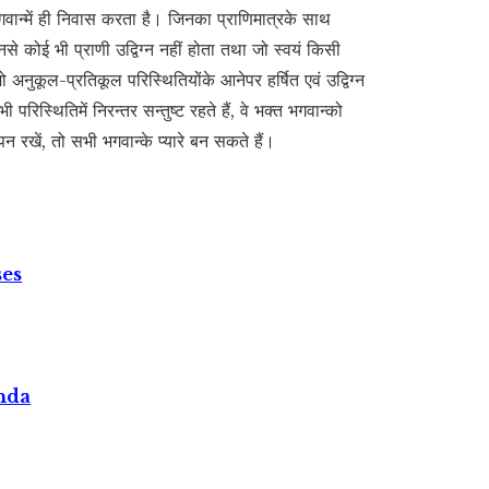
 भगवान्में ही निवास करता है। जिनका प्राणिमात्रके साथ
नसे कोई भी प्राणी उद्विग्न नहीं होता तथा जो स्वयं किसी
ं, जो अनुकूल-प्रतिकूल परिस्थितियोंके आनेपर हर्षित एवं उद्विग्न
रिस्थितिमें निरन्तर सन्तुष्ट रहते हैं, वे भक्त भगवान्को
नापन रखें, तो सभी भगवान्के प्यारे बन सकते हैं।
ses
nda