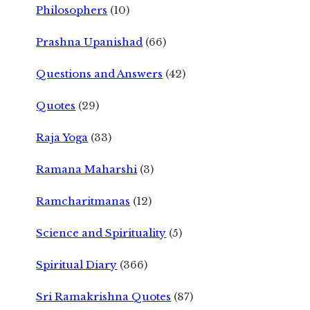
Philosophers
(10)
Prashna Upanishad
(66)
Questions and Answers
(42)
Quotes
(29)
Raja Yoga
(33)
Ramana Maharshi
(3)
Ramcharitmanas
(12)
Science and Spirituality
(5)
Spiritual Diary
(366)
Sri Ramakrishna Quotes
(87)