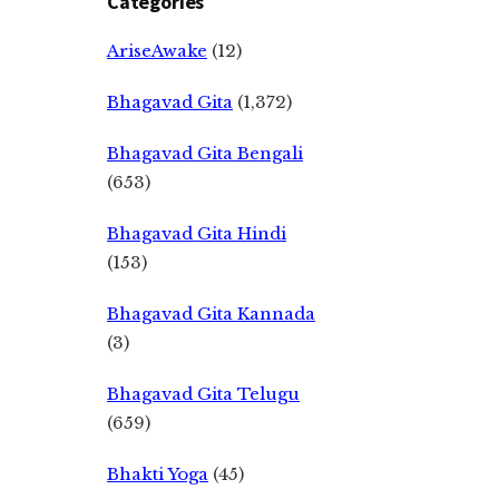
Categories
AriseAwake
(12)
Bhagavad Gita
(1,372)
Bhagavad Gita Bengali
(653)
Bhagavad Gita Hindi
(153)
Bhagavad Gita Kannada
(3)
Bhagavad Gita Telugu
(659)
Bhakti Yoga
(45)