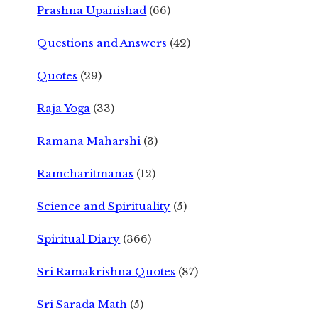
Prashna Upanishad
(66)
Questions and Answers
(42)
Quotes
(29)
Raja Yoga
(33)
Ramana Maharshi
(3)
Ramcharitmanas
(12)
Science and Spirituality
(5)
Spiritual Diary
(366)
Sri Ramakrishna Quotes
(87)
Sri Sarada Math
(5)