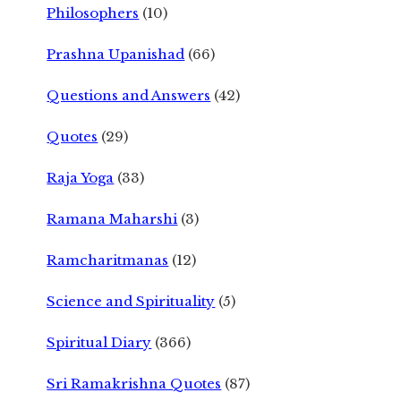
Philosophers
(10)
Prashna Upanishad
(66)
Questions and Answers
(42)
Quotes
(29)
Raja Yoga
(33)
Ramana Maharshi
(3)
Ramcharitmanas
(12)
Science and Spirituality
(5)
Spiritual Diary
(366)
Sri Ramakrishna Quotes
(87)