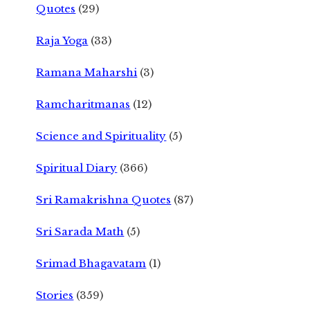
Quotes
(29)
Raja Yoga
(33)
Ramana Maharshi
(3)
Ramcharitmanas
(12)
Science and Spirituality
(5)
Spiritual Diary
(366)
Sri Ramakrishna Quotes
(87)
Sri Sarada Math
(5)
Srimad Bhagavatam
(1)
Stories
(359)