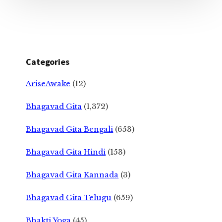
Categories
AriseAwake
(12)
Bhagavad Gita
(1,372)
Bhagavad Gita Bengali
(653)
Bhagavad Gita Hindi
(153)
Bhagavad Gita Kannada
(3)
Bhagavad Gita Telugu
(659)
Bhakti Yoga
(45)