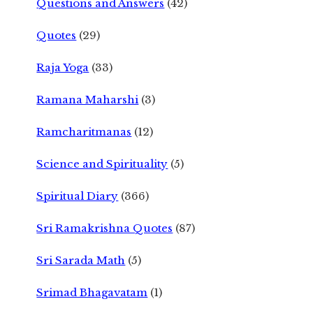
Questions and Answers
(42)
Quotes
(29)
Raja Yoga
(33)
Ramana Maharshi
(3)
Ramcharitmanas
(12)
Science and Spirituality
(5)
Spiritual Diary
(366)
Sri Ramakrishna Quotes
(87)
Sri Sarada Math
(5)
Srimad Bhagavatam
(1)