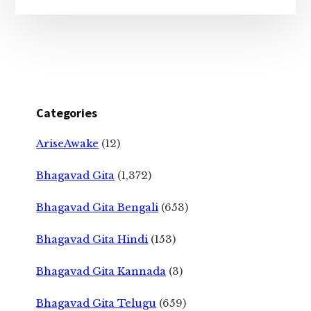
Categories
AriseAwake
(12)
Bhagavad Gita
(1,372)
Bhagavad Gita Bengali
(653)
Bhagavad Gita Hindi
(153)
Bhagavad Gita Kannada
(3)
Bhagavad Gita Telugu
(659)